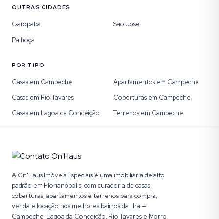
OUTRAS CIDADES
Garopaba
São José
Palhoça
POR TIPO
Casas em Campeche
Apartamentos em Campeche
Casas em Rio Tavares
Coberturas em Campeche
Casas em Lagoa da Conceição
Terrenos em Campeche
A On'Haus Imóveis Especiais é uma imobiliária de alto
padrão em Florianópolis, com curadoria de casas,
coberturas, apartamentos e terrenos para compra,
venda e locação nos melhores bairros da Ilha —
Campeche, Lagoa da Conceição, Rio Tavares e Morro