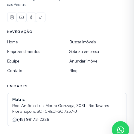
das Pedras.
NAVEGAÇÃO
Home
Buscar imóveis
Empreendimentos
Sobre a empresa
Equipe
Anunciar imóvel
Contato
Blog
UNIDADES
Matriz
Rod. Antônio Luiz Moura Gonzaga, 3031 - Rio Tavares —
Florianópolis, SC · CRECI-SC 7257-J
(48) 99173-2226