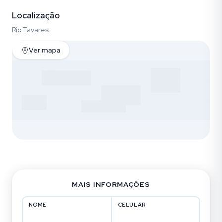
Localização
Rio Tavares
Ver mapa
MAIS INFORMAÇÕES
NOME
CELULAR