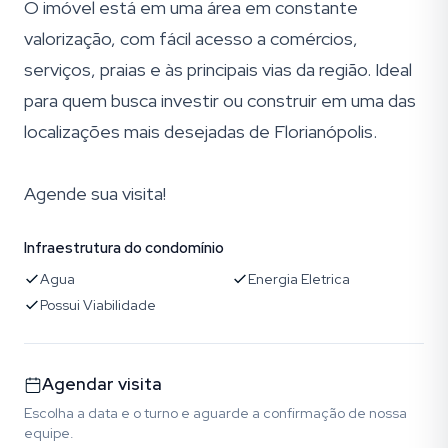
O imóvel está em uma área em constante
valorização, com fácil acesso a comércios,
serviços, praias e às principais vias da região. Ideal
para quem busca investir ou construir em uma das
localizações mais desejadas de Florianópolis.
Agende sua visita!
Infraestrutura do condomínio
Agua
Energia Eletrica
Possui Viabilidade
Agendar visita
Escolha a data e o turno e aguarde a confirmação de nossa
equipe.