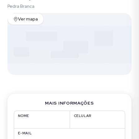
Pedra Branca
Ver mapa
MAIS INFORMAÇÕES
NOME
CELULAR
E-MAIL