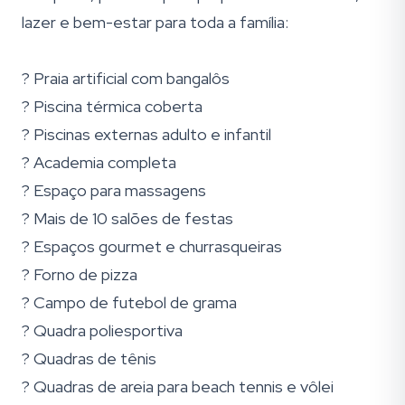
lazer e bem-estar para toda a família:
? Praia artificial com bangalôs
? Piscina térmica coberta
? Piscinas externas adulto e infantil
? Academia completa
? Espaço para massagens
? Mais de 10 salões de festas
? Espaços gourmet e churrasqueiras
? Forno de pizza
? Campo de futebol de grama
? Quadra poliesportiva
? Quadras de tênis
? Quadras de areia para beach tennis e vôlei