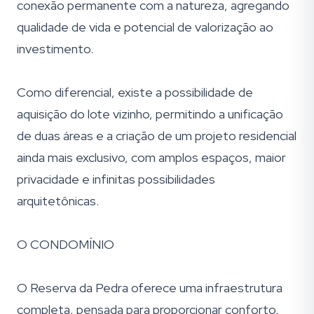
conexão permanente com a natureza, agregando
qualidade de vida e potencial de valorização ao
investimento.
Como diferencial, existe a possibilidade de
aquisição do lote vizinho, permitindo a unificação
de duas áreas e a criação de um projeto residencial
ainda mais exclusivo, com amplos espaços, maior
privacidade e infinitas possibilidades
arquitetônicas.
O CONDOMÍNIO
O Reserva da Pedra oferece uma infraestrutura
completa, pensada para proporcionar conforto,