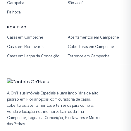
Garopaba
São José
Palhoça
POR TIPO
Casas em Campeche
Apartamentos em Campeche
Casas em Rio Tavares
Coberturas em Campeche
Casas em Lagoa da Conceição
Terrenos em Campeche
A On'Haus Imóveis Especiais é uma imobiliária de alto
padrão em Florianópolis, com curadoria de casas,
coberturas, apartamentos e terrenos para compra,
venda e locação nos melhores bairros da Ilha —
Campeche, Lagoa da Conceição, Rio Tavares e Morro
das Pedras.