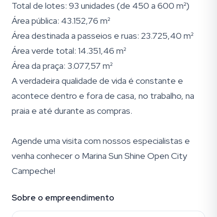
Total de lotes: 93 unidades (de 450 a 600 m²)
Área pública: 43.152,76 m²
Área destinada a passeios e ruas: 23.725,40 m²
Área verde total: 14.351,46 m²
Área da praça: 3.077,57 m²
A verdadeira qualidade de vida é constante e
acontece dentro e fora de casa, no trabalho, na
praia e até durante as compras.
Agende uma visita com nossos especialistas e
venha conhecer o Marina Sun Shine Open City
Campeche!
Sobre o empreendimento