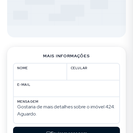
MAIS INFORMAÇÕES
NOME
CELULAR
E-MAIL
MENSAGEM