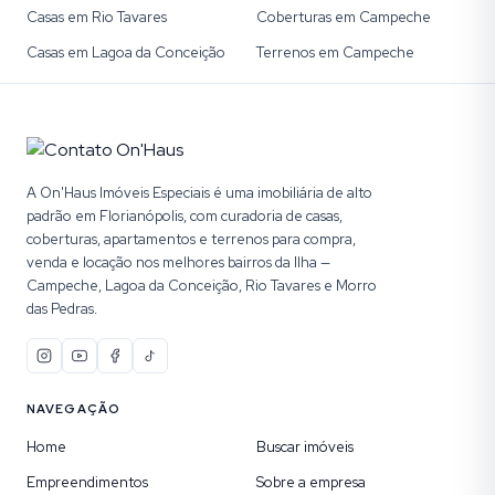
Casas em Rio Tavares
Coberturas em Campeche
Casas em Lagoa da Conceição
Terrenos em Campeche
A On'Haus Imóveis Especiais é uma imobiliária de alto
padrão em Florianópolis, com curadoria de casas,
coberturas, apartamentos e terrenos para compra,
venda e locação nos melhores bairros da Ilha —
Campeche, Lagoa da Conceição, Rio Tavares e Morro
das Pedras.
NAVEGAÇÃO
Home
Buscar imóveis
Empreendimentos
Sobre a empresa