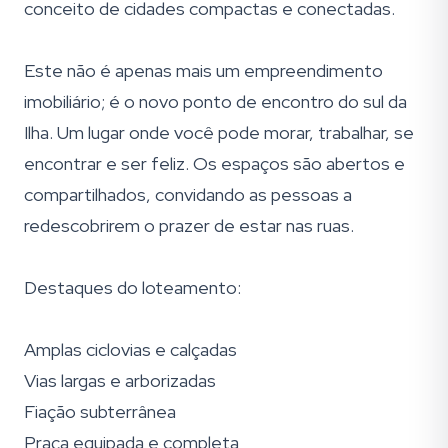
conceito de cidades compactas e conectadas.
Este não é apenas mais um empreendimento
imobiliário; é o novo ponto de encontro do sul da
Ilha. Um lugar onde você pode morar, trabalhar, se
encontrar e ser feliz. Os espaços são abertos e
compartilhados, convidando as pessoas a
redescobrirem o prazer de estar nas ruas.
Destaques do loteamento:
Amplas ciclovias e calçadas
Vias largas e arborizadas
Fiação subterrânea
Praça equipada e completa