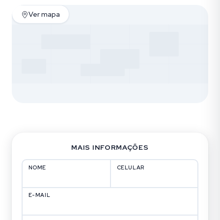
Ver mapa
MAIS INFORMAÇÕES
NOME
CELULAR
E-MAIL