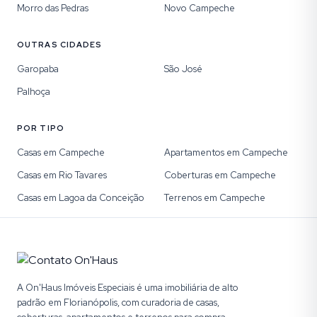
Morro das Pedras
Novo Campeche
OUTRAS CIDADES
Garopaba
São José
Palhoça
POR TIPO
Casas em Campeche
Apartamentos em Campeche
Casas em Rio Tavares
Coberturas em Campeche
Casas em Lagoa da Conceição
Terrenos em Campeche
A On'Haus Imóveis Especiais é uma imobiliária de alto
padrão em Florianópolis, com curadoria de casas,