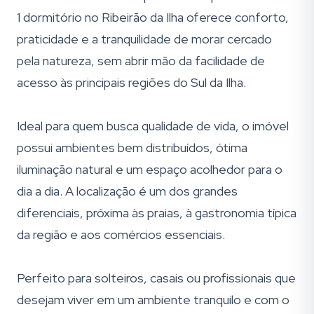
1 dormitório no Ribeirão da Ilha oferece conforto,
praticidade e a tranquilidade de morar cercado
pela natureza, sem abrir mão da facilidade de
acesso às principais regiões do Sul da Ilha.
Ideal para quem busca qualidade de vida, o imóvel
possui ambientes bem distribuídos, ótima
iluminação natural e um espaço acolhedor para o
dia a dia. A localização é um dos grandes
diferenciais, próxima às praias, à gastronomia típica
da região e aos comércios essenciais.
Perfeito para solteiros, casais ou profissionais que
desejam viver em um ambiente tranquilo e com o