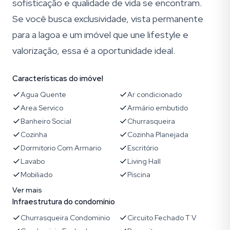
sofisticação e qualidade de vida se encontram.
Se você busca exclusividade, vista permanente
para a lagoa e um imóvel que une lifestyle e
valorização, essa é a oportunidade ideal.
Características do imóvel
Agua Quente
Ar condicionado
Area Servico
Armário embutido
Banheiro Social
Churrasqueira
Cozinha
Cozinha Planejada
Dormitorio Com Armario
Escritório
Lavabo
Living Hall
Mobiliado
Piscina
Ver mais
Infraestrutura do condomínio
Churrasqueira Condominio
Circuito Fechado T V