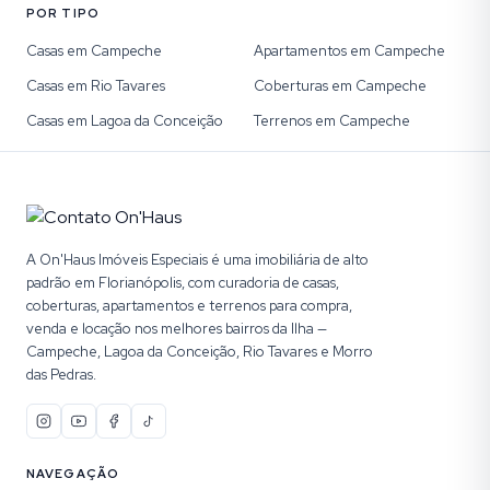
POR TIPO
Casas em Campeche
Apartamentos em Campeche
Casas em Rio Tavares
Coberturas em Campeche
Casas em Lagoa da Conceição
Terrenos em Campeche
A On'Haus Imóveis Especiais é uma imobiliária de alto
padrão em Florianópolis, com curadoria de casas,
coberturas, apartamentos e terrenos para compra,
venda e locação nos melhores bairros da Ilha —
Campeche, Lagoa da Conceição, Rio Tavares e Morro
das Pedras.
NAVEGAÇÃO