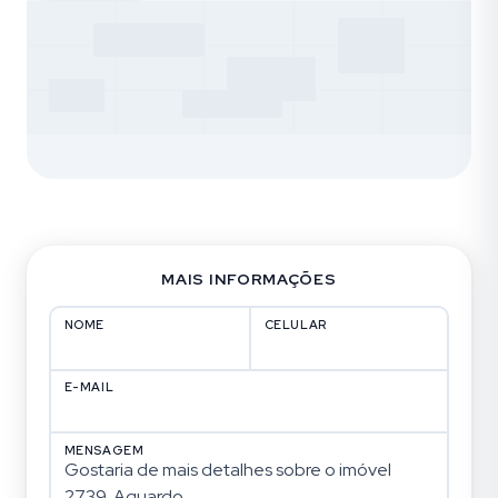
MAIS INFORMAÇÕES
NOME
CELULAR
E-MAIL
MENSAGEM