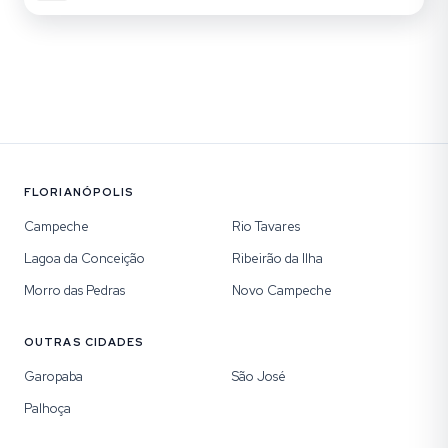
FLORIANÓPOLIS
Campeche
Rio Tavares
Lagoa da Conceição
Ribeirão da Ilha
Morro das Pedras
Novo Campeche
OUTRAS CIDADES
Garopaba
São José
Palhoça