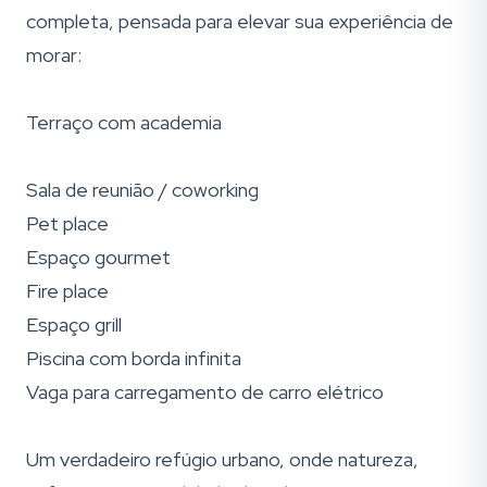
completa, pensada para elevar sua experiência de
morar:
Terraço com academia
Sala de reunião / coworking
Pet place
Espaço gourmet
Fire place
Espaço grill
Piscina com borda infinita
Vaga para carregamento de carro elétrico
Um verdadeiro refúgio urbano, onde natureza,