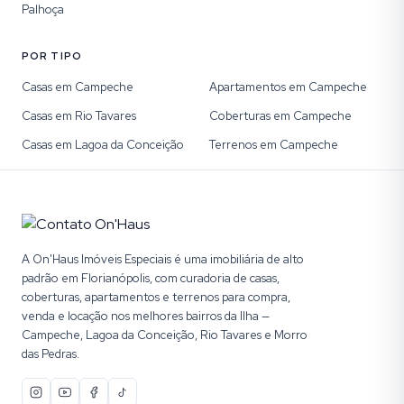
Palhoça
POR TIPO
Casas em Campeche
Apartamentos em Campeche
Casas em Rio Tavares
Coberturas em Campeche
Casas em Lagoa da Conceição
Terrenos em Campeche
A On'Haus Imóveis Especiais é uma imobiliária de alto
padrão em Florianópolis, com curadoria de casas,
coberturas, apartamentos e terrenos para compra,
venda e locação nos melhores bairros da Ilha —
Campeche, Lagoa da Conceição, Rio Tavares e Morro
das Pedras.