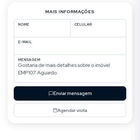
MAIS INFORMAÇÕES
NOME
CELULAR
E-MAIL
MENSAGEM
Enviar mensagem
Agendar visita