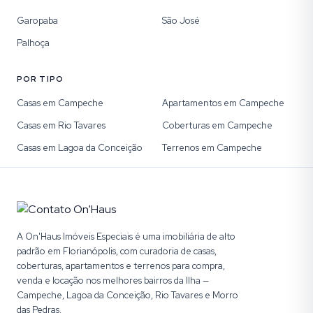
Garopaba
São José
Palhoça
POR TIPO
Casas em Campeche
Apartamentos em Campeche
Casas em Rio Tavares
Coberturas em Campeche
Casas em Lagoa da Conceição
Terrenos em Campeche
A On'Haus Imóveis Especiais é uma imobiliária de alto
padrão em Florianópolis, com curadoria de casas,
coberturas, apartamentos e terrenos para compra,
venda e locação nos melhores bairros da Ilha —
Campeche, Lagoa da Conceição, Rio Tavares e Morro
das Pedras.