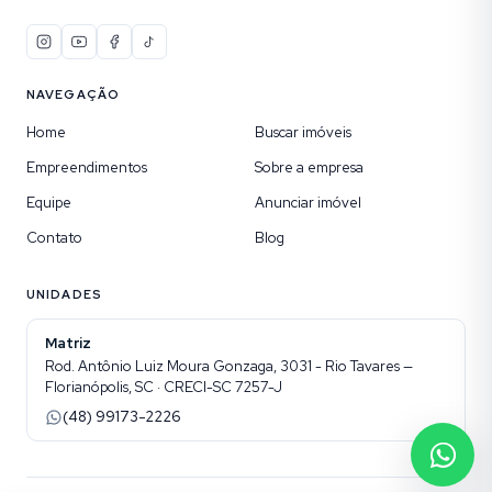
NAVEGAÇÃO
Home
Buscar imóveis
Empreendimentos
Sobre a empresa
Equipe
Anunciar imóvel
Contato
Blog
UNIDADES
Matriz
Rod. Antônio Luiz Moura Gonzaga, 3031 - Rio Tavares —
Florianópolis, SC · CRECI-SC 7257-J
(48) 99173-2226