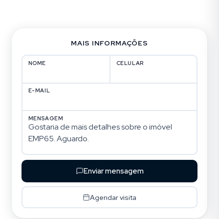
MAIS INFORMAÇÕES
NOME
CELULAR
E-MAIL
MENSAGEM
Enviar mensagem
Agendar visita