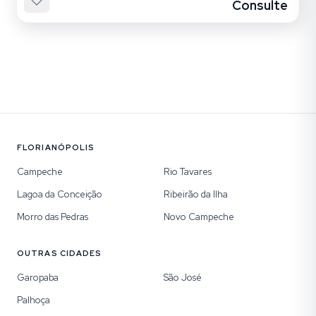
Consulte
FLORIANÓPOLIS
Campeche
Rio Tavares
Lagoa da Conceição
Ribeirão da Ilha
Morro das Pedras
Novo Campeche
OUTRAS CIDADES
Garopaba
São José
Palhoça