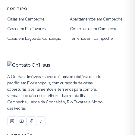
POR TIPO
Casas em Campeche
Apartamentos em Campeche
Casas em Rio Tavares
Coberturas em Campeche
Casas em Lagoa da Conceição
Terrenos em Campeche
A On'Haus Imóveis Especiais é uma imobiliária de alto
padrão em Florianópolis, com curadoria de casas,
coberturas, apartamentos e terrenos para compra,
venda e locação nos melhores bairros da Ilha —
Campeche, Lagoa da Conceição, Rio Tavares e Morro
das Pedras.