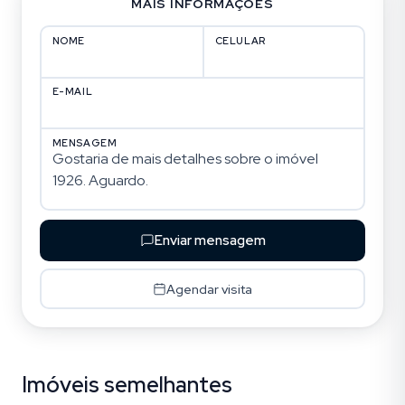
MAIS INFORMAÇÕES
NOME
CELULAR
E-MAIL
MENSAGEM
Enviar mensagem
Agendar visita
Imóveis semelhantes
Jurerê