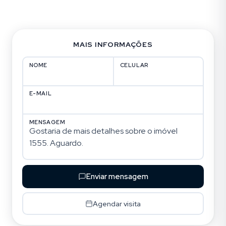
MAIS INFORMAÇÕES
NOME
CELULAR
E-MAIL
MENSAGEM
Enviar mensagem
Agendar visita