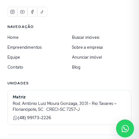
NAVEGAÇÃO
Home
Buscar imóveis
Empreendimentos
Sobre a empresa
Equipe
Anunciar imóvel
Contato
Blog
UNIDADES
Matriz
Rod. Antônio Luiz Moura Gonzaga, 3031 - Rio Tavares —
Florianópolis, SC · CRECI-SC 7257-J
(48) 99173-2226