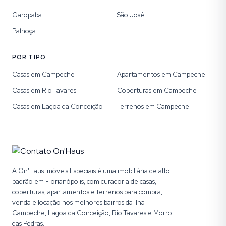
Garopaba
São José
Palhoça
POR TIPO
Casas em Campeche
Apartamentos em Campeche
Casas em Rio Tavares
Coberturas em Campeche
Casas em Lagoa da Conceição
Terrenos em Campeche
A On'Haus Imóveis Especiais é uma imobiliária de alto
padrão em Florianópolis, com curadoria de casas,
coberturas, apartamentos e terrenos para compra,
venda e locação nos melhores bairros da Ilha —
Campeche, Lagoa da Conceição, Rio Tavares e Morro
das Pedras.