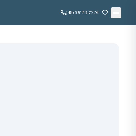
(48) 99173-2226