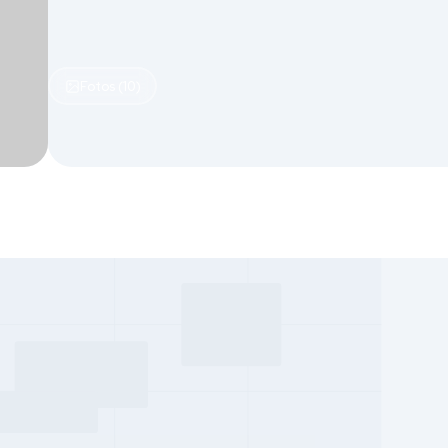
Fotos (10)