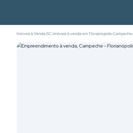
Imóveis à Venda
SC
Imóveis à venda em Florianópolis
Campeche
›
›
›