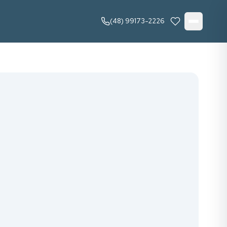
(48) 99173-2226