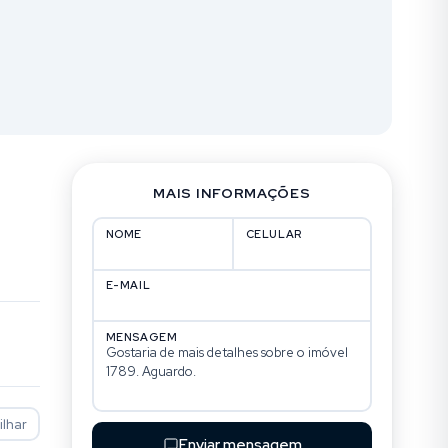
MAIS INFORMAÇÕES
NOME
CELULAR
E-MAIL
MENSAGEM
lhar
Enviar mensagem