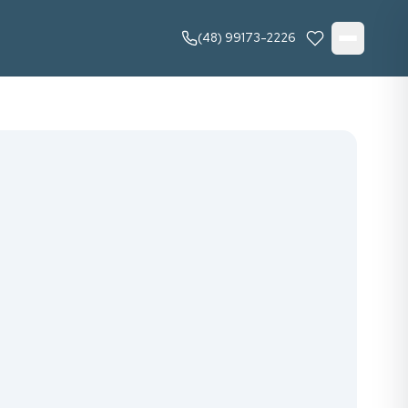
(48) 99173-2226