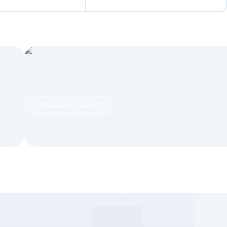
Empreendimento (2)