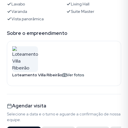
Lavabo
Living Hall
Varanda
Suite Master
Vista panorâmica
Sobre o empreendimento
Loteamento Villa Ribeirão
Ver fotos
Agendar visita
Selecione a data e o turno e aguarde a confirmação de nossa
equipe.