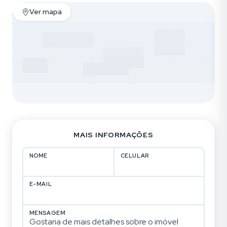
Ver mapa
MAIS INFORMAÇÕES
NOME
CELULAR
E-MAIL
MENSAGEM