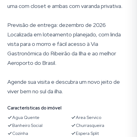
uma com closet e ambas com varanda privativa.
Previsão de entrega: dezembro de 2026
Localizada em loteamento planejado, com linda
vista para o morro e fácil acesso à Via
Gastronômica do Ribeirão da Ilha e ao melhor
Aeroporto do Brasil.
Agende sua visita e descubra um novo jeito de
viver bem no sul da ilha.
Características do imóvel
Agua Quente
Area Servico
Banheiro Social
Churrasqueira
Cozinha
Espera Split