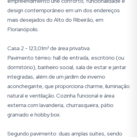
empreendimento une conforto, funcionalidade e
design contemporâneo em um dos endereços
mais desejados do Alto do Ribeirão, em
Florianópolis.
Casa 2 - 123,01m² de área privativa
Pavimento térreo: hall de entrada, escritório (ou
dormitório), banheiro social, sala de estar e jantar
integradas, além de um jardim de inverno
aconchegante, que proporciona charme, iluminação
natural e ventilação. Cozinha funcional e área
externa com lavanderia, churrasqueira, pátio
gramado e hobby box.
Segundo pavimento: duas amplas suítes, sendo