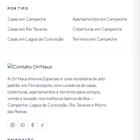
POR TIPO
Casas em Campeche
Apartamentos em Campeche
Casas em Rio Tavares
Coberturas em Campeche
Casas em Lagoa da Conceição
Terrenos em Campeche
A On'Haus Imóveis Especiais é uma imobiliária de alto
padrão em Florianópolis, com curadoria de casas,
coberturas, apartamentos e terrenos para compra,
venda e locação nos melhores bairros da Ilha —
Campeche, Lagoa da Conceição, Rio Tavares e Morro
das Pedras.