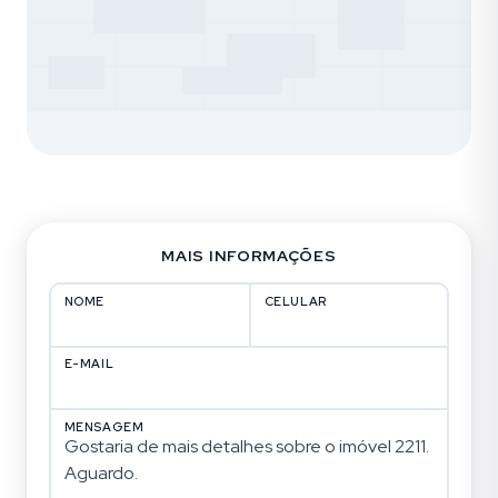
MAIS INFORMAÇÕES
NOME
CELULAR
E-MAIL
MENSAGEM