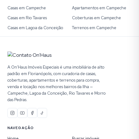
Casas em Campeche
Apartamentos em Campeche
Casas em Rio Tavares
Coberturas em Campeche
Casas em Lagoa da Conceição
Terrenos em Campeche
A On'Haus Imóveis Especiais é uma imobiliária de alto
padrão em Florianópolis, com curadoria de casas,
coberturas, apartamentos e terrenos para compra,
venda e locação nos melhores bairros da Ilha —
Campeche, Lagoa da Conceição, Rio Tavares e Morro
das Pedras.
NAVEGAÇÃO
Home
Buscar imóveis