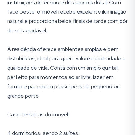
instituições de ensino e do comércio local. Com
face oeste, o imóvel recebe excelente iluminação
natural e proporciona belos finais de tarde com pôr
do sol agradável.
A residência oferece ambientes amplos e bem
distribuídos, ideal para quem valoriza praticidade e
qualidade de vida. Conta com um amplo quintal,
perfeito para momentos ao ar livre, lazer em
família e para quem possui pets de pequeno ou
grande porte.
Características do imóvel:
4 dormitórios, sendo 2 suítes