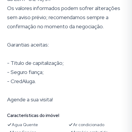
Os valores informados podem sofrer alterações
sem aviso prévio; recomendamos sempre a
confirmação no momento da negociação.
Garantias aceitas:
- Título de capitalização;
- Seguro fiança;
- CredAluga.
Agende a sua visita!
Características do imóvel
Agua Quente
Ar condicionado