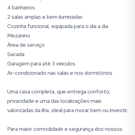
4 banheiros
2 salas amplas e bem iluminadas
Cozinha funcional, equipada para o dia a dia
Mezanino
Área de serviço
Sacada
Garagem para até 3 veículos
Ar-condicionado nas salas e nos dormitórios
Uma casa completa, que entrega conforto,
privacidade e uma das localizações mais
valorizadas da ilha, ideal para morar bem ou investir.
Para maior comodidade e segurança dos nossos