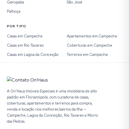
Garopaba
São José
Palhoça
POR TIPO
Casas em Campeche
Apartamentos em Campeche
Casas em Rio Tavares
Coberturas em Campeche
Casas em Lagoa da Conceição
Terrenos em Campeche
A On'Haus Imóveis Especiais é uma imobiliária de alto
padrão em Florianópolis, com curadoria de casas,
coberturas, apartamentos e terrenos para compra,
venda e locação nos melhores bairros da Ilha —
Campeche, Lagoa da Conceição, Rio Tavares e Morro
das Pedras.