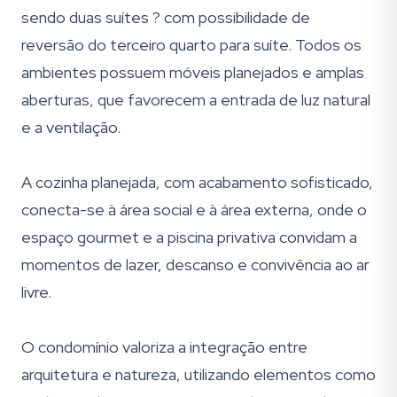
sendo duas suítes ? com possibilidade de
reversão do terceiro quarto para suíte. Todos os
ambientes possuem móveis planejados e amplas
aberturas, que favorecem a entrada de luz natural
e a ventilação.
A cozinha planejada, com acabamento sofisticado,
conecta-se à área social e à área externa, onde o
espaço gourmet e a piscina privativa convidam a
momentos de lazer, descanso e convivência ao ar
livre.
O condomínio valoriza a integração entre
arquitetura e natureza, utilizando elementos como