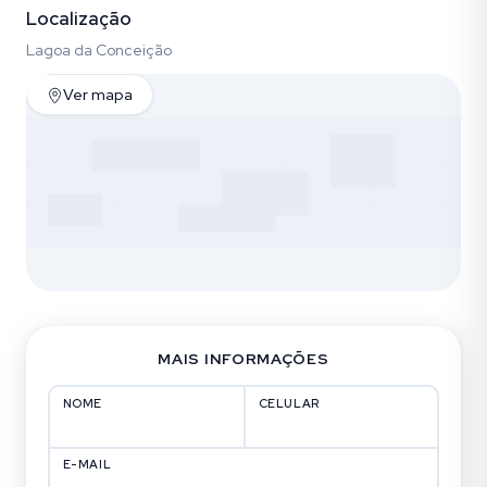
Localização
Lagoa da Conceição
Ver mapa
MAIS INFORMAÇÕES
NOME
CELULAR
E-MAIL