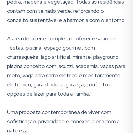
pedra, madeira e vegetação. Todas as residências
contam com telhado verde, reforçando o
conceito sustentável e a harmonia com o entorno.
A área de lazer é completa e oferece salão de
festas, piscina, espaço gourmet com
churrasqueira, lago artificial, mirante, playground,
piscina conceito com jacuzzi, academia, vagas para
moto, vaga para carro elétrico e monitoramento
eletrônico, garantindo segurança, conforto e
opções de lazer para toda a família.
Uma proposta contemporânea de viver com
sofisticação, privacidade e conexão plena com a
natureza.