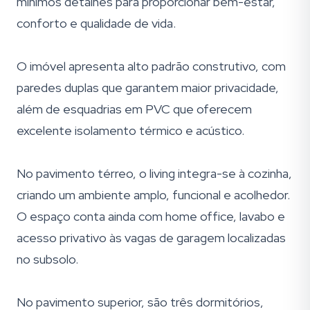
mínimos detalhes para proporcionar bem-estar,
conforto e qualidade de vida.
O imóvel apresenta alto padrão construtivo, com
paredes duplas que garantem maior privacidade,
além de esquadrias em PVC que oferecem
excelente isolamento térmico e acústico.
No pavimento térreo, o living integra-se à cozinha,
criando um ambiente amplo, funcional e acolhedor.
O espaço conta ainda com home office, lavabo e
acesso privativo às vagas de garagem localizadas
no subsolo.
No pavimento superior, são três dormitórios,