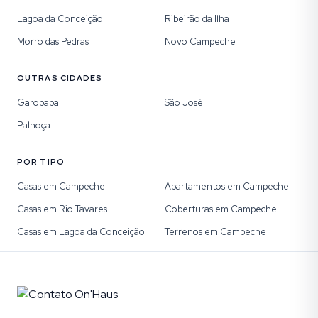
Lagoa da Conceição
Ribeirão da Ilha
Morro das Pedras
Novo Campeche
OUTRAS CIDADES
Garopaba
São José
Palhoça
POR TIPO
Casas em Campeche
Apartamentos em Campeche
Casas em Rio Tavares
Coberturas em Campeche
Casas em Lagoa da Conceição
Terrenos em Campeche