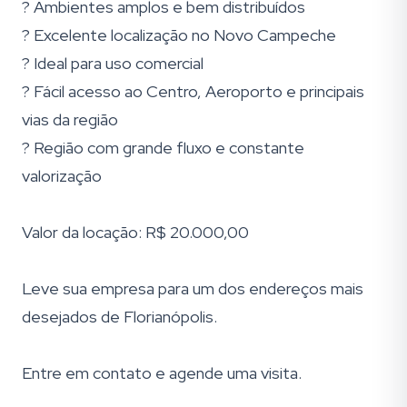
? Ambientes amplos e bem distribuídos
? Excelente localização no Novo Campeche
? Ideal para uso comercial
? Fácil acesso ao Centro, Aeroporto e principais
vias da região
? Região com grande fluxo e constante
valorização
Valor da locação: R$ 20.000,00
Leve sua empresa para um dos endereços mais
desejados de Florianópolis.
Entre em contato e agende uma visita.