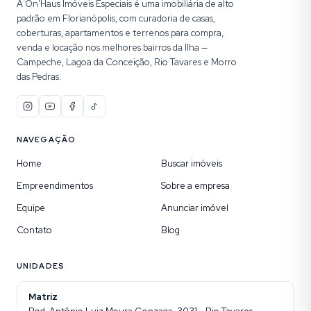
A On'Haus Imóveis Especiais é uma imobiliária de alto
padrão em Florianópolis, com curadoria de casas,
coberturas, apartamentos e terrenos para compra,
venda e locação nos melhores bairros da Ilha —
Campeche, Lagoa da Conceição, Rio Tavares e Morro
das Pedras.
NAVEGAÇÃO
Home
Buscar imóveis
Empreendimentos
Sobre a empresa
Equipe
Anunciar imóvel
Contato
Blog
UNIDADES
Matriz