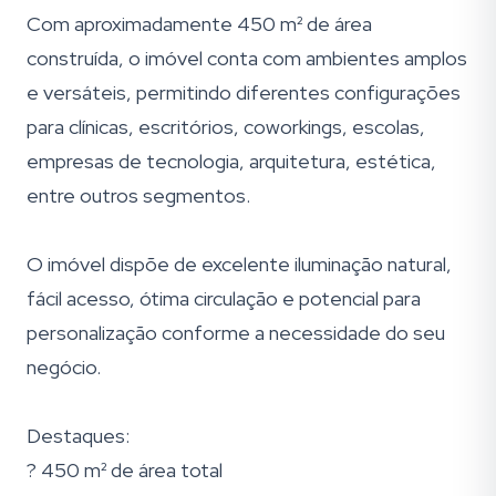
Com aproximadamente 450 m² de área
construída, o imóvel conta com ambientes amplos
e versáteis, permitindo diferentes configurações
para clínicas, escritórios, coworkings, escolas,
empresas de tecnologia, arquitetura, estética,
entre outros segmentos.
O imóvel dispõe de excelente iluminação natural,
fácil acesso, ótima circulação e potencial para
personalização conforme a necessidade do seu
negócio.
Destaques:
? 450 m² de área total