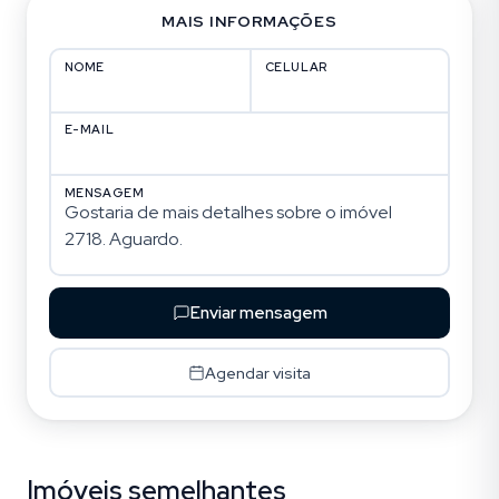
MAIS INFORMAÇÕES
NOME
CELULAR
E-MAIL
MENSAGEM
Enviar mensagem
Agendar visita
Imóveis semelhantes