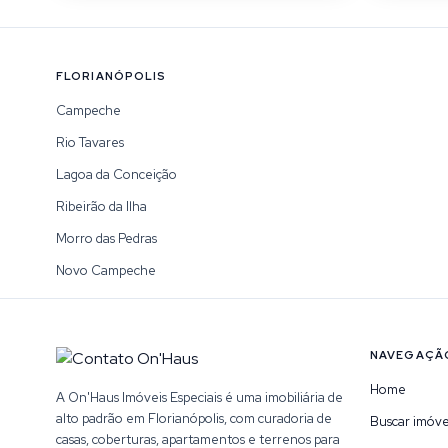
FLORIANÓPOLIS
Campeche
Rio Tavares
Lagoa da Conceição
Ribeirão da Ilha
Morro das Pedras
Novo Campeche
NAVEGAÇÃ
Home
A On'Haus Imóveis Especiais é uma imobiliária de
alto padrão em Florianópolis, com curadoria de
Buscar imóve
casas, coberturas, apartamentos e terrenos para