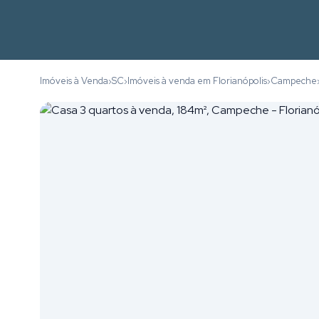
Imóveis à Venda
SC
Imóveis à venda em Florianópolis
Campeche
›
›
›