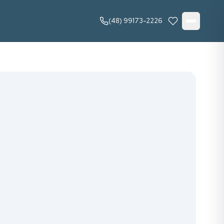
(48) 99173-2226