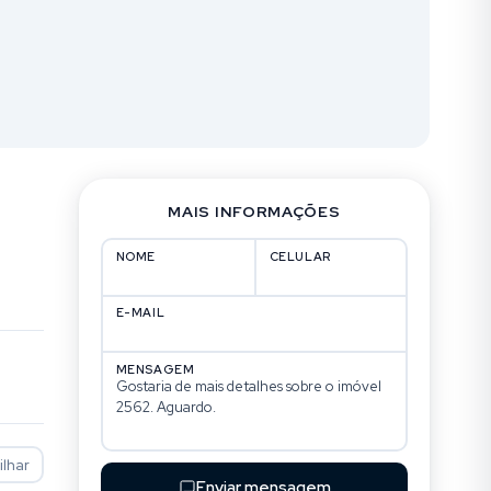
MAIS INFORMAÇÕES
NOME
CELULAR
E-MAIL
MENSAGEM
lhar
Enviar mensagem