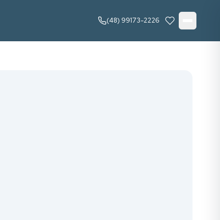
(48) 99173-2226