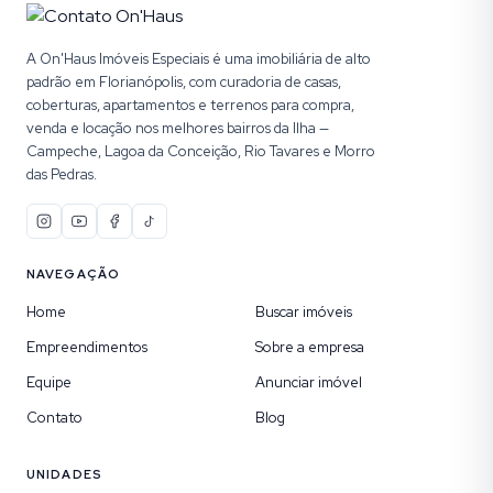
A On'Haus Imóveis Especiais é uma imobiliária de alto
padrão em Florianópolis, com curadoria de casas,
coberturas, apartamentos e terrenos para compra,
venda e locação nos melhores bairros da Ilha —
Campeche, Lagoa da Conceição, Rio Tavares e Morro
das Pedras.
NAVEGAÇÃO
Home
Buscar imóveis
Empreendimentos
Sobre a empresa
Equipe
Anunciar imóvel
Contato
Blog
UNIDADES