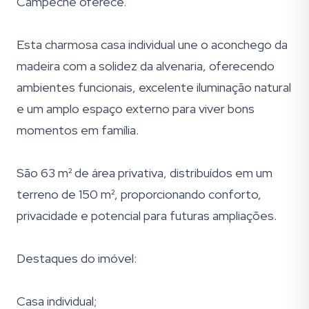
Campeche oferece.
Esta charmosa casa individual une o aconchego da
madeira com a solidez da alvenaria, oferecendo
ambientes funcionais, excelente iluminação natural
e um amplo espaço externo para viver bons
momentos em família.
São 63 m² de área privativa, distribuídos em um
terreno de 150 m², proporcionando conforto,
privacidade e potencial para futuras ampliações.
Destaques do imóvel:
Casa individual;