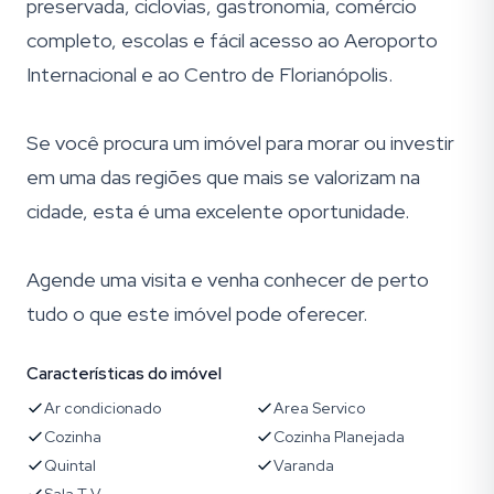
preservada, ciclovias, gastronomia, comércio
completo, escolas e fácil acesso ao Aeroporto
Internacional e ao Centro de Florianópolis.
Se você procura um imóvel para morar ou investir
em uma das regiões que mais se valorizam na
cidade, esta é uma excelente oportunidade.
Agende uma visita e venha conhecer de perto
tudo o que este imóvel pode oferecer.
Características do imóvel
Ar condicionado
Area Servico
Cozinha
Cozinha Planejada
Quintal
Varanda