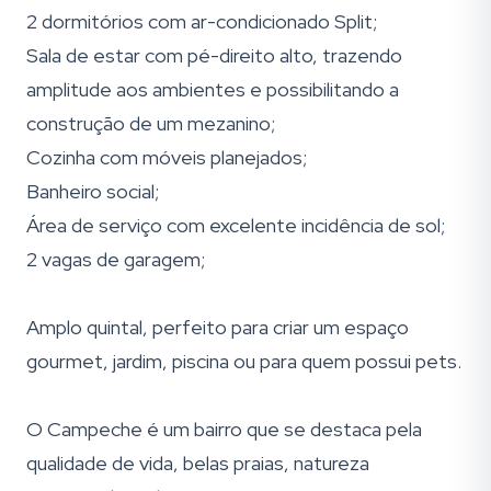
2 dormitórios com ar-condicionado Split;
Sala de estar com pé-direito alto, trazendo
amplitude aos ambientes e possibilitando a
construção de um mezanino;
Cozinha com móveis planejados;
Banheiro social;
Área de serviço com excelente incidência de sol;
2 vagas de garagem;
Amplo quintal, perfeito para criar um espaço
gourmet, jardim, piscina ou para quem possui pets.
O Campeche é um bairro que se destaca pela
qualidade de vida, belas praias, natureza