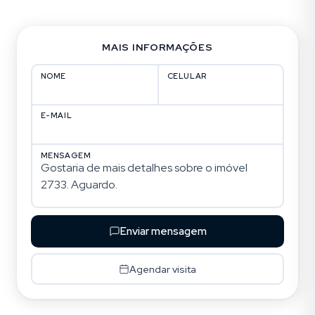
MAIS INFORMAÇÕES
NOME
CELULAR
E-MAIL
MENSAGEM
Enviar mensagem
Agendar visita