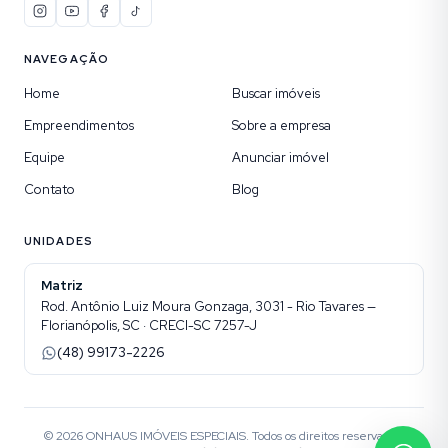
NAVEGAÇÃO
Home
Buscar imóveis
Empreendimentos
Sobre a empresa
Equipe
Anunciar imóvel
Contato
Blog
UNIDADES
Matriz
Rod. Antônio Luiz Moura Gonzaga, 3031 - Rio Tavares —
Florianópolis, SC · CRECI-SC 7257-J
(48) 99173-2226
©
2026
ONHAUS IMÓVEIS ESPECIAIS
. Todos os direitos reservados.