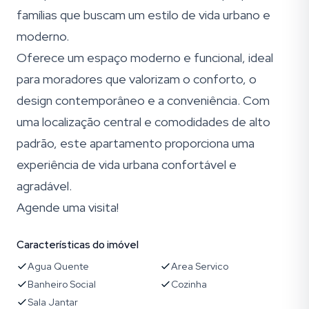
famílias que buscam um estilo de vida urbano e
moderno.
Oferece um espaço moderno e funcional, ideal
para moradores que valorizam o conforto, o
design contemporâneo e a conveniência. Com
uma localização central e comodidades de alto
padrão, este apartamento proporciona uma
experiência de vida urbana confortável e
agradável.
Agende uma visita!
Características do imóvel
Agua Quente
Area Servico
Banheiro Social
Cozinha
Sala Jantar