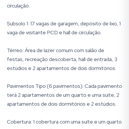
circulação.
Subsolo 1: 17 vagas de garagem, depósito de lixo, 1
vaga de visitante PCD e hall de circulação.
Térreo: Área de lazer comum com salão de
festas, recreação descoberta, hall de entrada, 3
estúdios e 2 apartamentos de dois dormitórios.
Pavimentos Tipo (6 pavimentos): Cada pavimento
terá 2 apartamentos de um quarto e uma suíte, 2
apartamentos de dois dormitórios e 2 estúdios.
Cobertura: 1 cobertura com uma suíte e um quarto