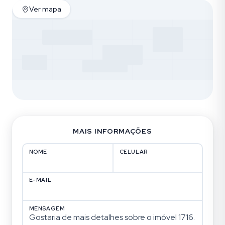
Ver mapa
MAIS INFORMAÇÕES
NOME
CELULAR
E-MAIL
MENSAGEM