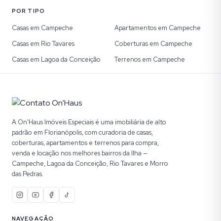
POR TIPO
Casas em Campeche
Apartamentos em Campeche
Casas em Rio Tavares
Coberturas em Campeche
Casas em Lagoa da Conceição
Terrenos em Campeche
A On'Haus Imóveis Especiais é uma imobiliária de alto
padrão em Florianópolis, com curadoria de casas,
coberturas, apartamentos e terrenos para compra,
venda e locação nos melhores bairros da Ilha —
Campeche, Lagoa da Conceição, Rio Tavares e Morro
das Pedras.
NAVEGAÇÃO