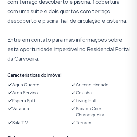
com terraço descoberto e piscina, 1 cobertura
com uma suíte e dois quartos com terraço
descoberto e piscina, hall de circulação e cisterna.
Entre em contato para mais informações sobre
esta oportunidade imperdível no Residencial Portal
da Carvoeira.
Características do imóvel
Agua Quente
Ar condicionado
Area Servico
Cozinha
Espera Split
Living Hall
Varanda
Sacada Com
Churrasqueira
Sala T V
Terraco