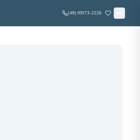
(48) 99173-2226