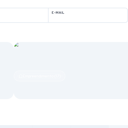
E-MAIL
Empreendimento (17)