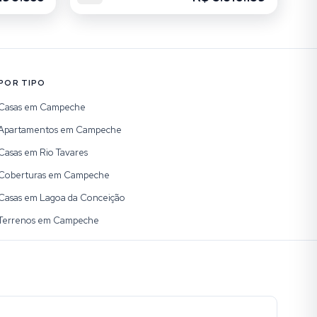
POR TIPO
Casas em Campeche
Apartamentos em Campeche
Casas em Rio Tavares
Coberturas em Campeche
Casas em Lagoa da Conceição
Terrenos em Campeche