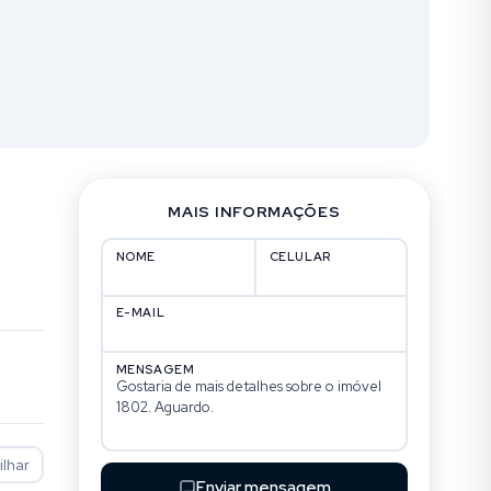
MAIS INFORMAÇÕES
NOME
CELULAR
E-MAIL
MENSAGEM
lhar
Enviar mensagem