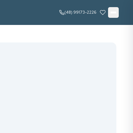
(48) 99173-2226